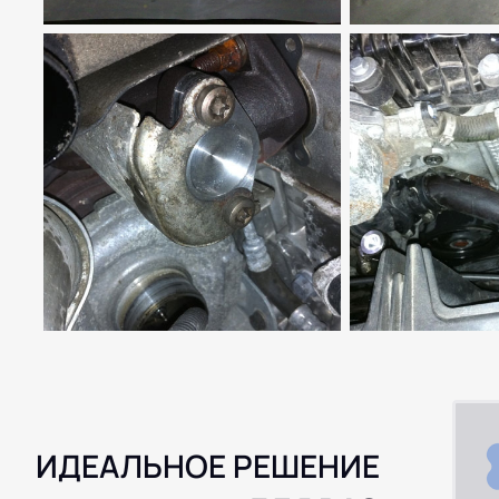
ИДЕАЛЬНОЕ РЕШЕНИЕ