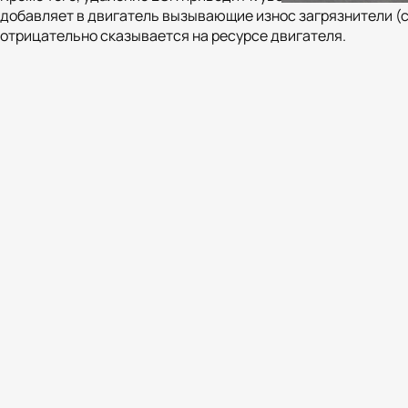
добавляет в двигатель вызывающие износ загрязнители (с
отрицательно сказывается на ресурсе двигателя.