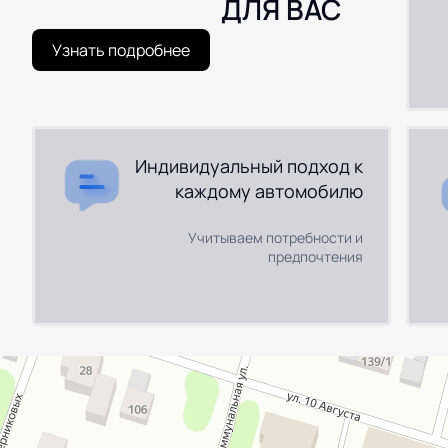
ДЛЯ ВАС
Узнать подробнее
Индивидуальный подход к
каждому автомобилю
Учитываем потребности и
предпочтения