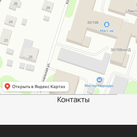
Контакты